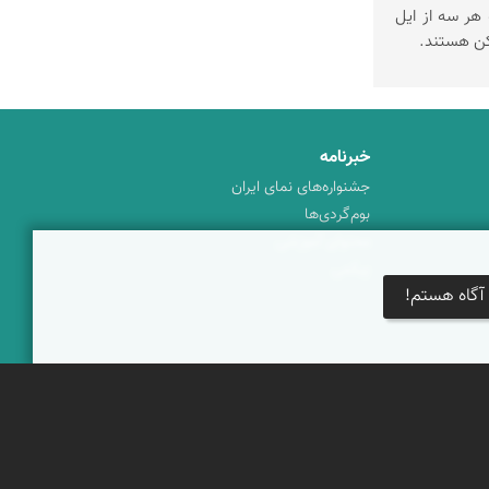
 هر سه از ایل
کن هستند.
خبرنامه
جشنواره‌های نمای ایران
بوم‌گردی‌ها
محتوای آموزشی
پیکمی
آگاه هستم!