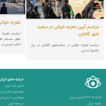
تعزیه خوانی
مراسم آیین تعزیه خوانی در سفید
شهر کاشان
مراسم تعزیه خ
امام حسین بر ق
مراسم تعزیه خوانی در سفیدشهر کاشان در روز
عاشورا دیدنی
درباره نمای ایران
نمای زنده ایران
راهنمای نمای ایران
© ۱۳۷۹-۱۴۰۵ نمای ایران
همکاری با نمای ایر
نقشه ایران
دریاچه کویر