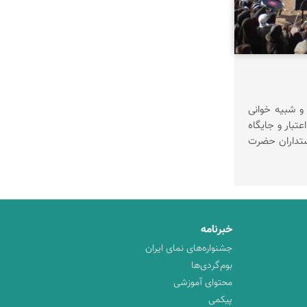
اسم تعزیه و شبیه خوانی
عتبار و جایگاه
ستداران حضرت
خبرنامه
جشنواره‌های نمای ایران
بوم‌گردی‌ها
محتوای آموزشی
پیکمی