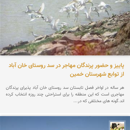
پاییز و حضور پرندگان مهاجر در سد روستای خان آباد
از توابع شهرستان خمین
هر ساله در اواخر فصل تابستان سد روستای خان آباد پذیرای پرندگان
مهاجری است که این منطقه را برای استراحتی چند روزه انتخاب کرده
اند.گونه های مختلفی که در...
تقی قاسمی