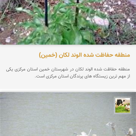
منطقه حفاظت شده الوند لکان (خمین)
منطقه حفاظت شده الوند لکان در شهرستان خمین استان مرکزی یکی
از مهم ترین زیستگاه های پرندگان استان مرکزی است.
تقی قاسمی