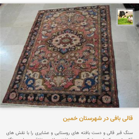
تقی قاسمی
قالی بافی در شهرستان خمین
سنگ قبر قالی و دست بافته های روستایی و عشایری را با نقش های