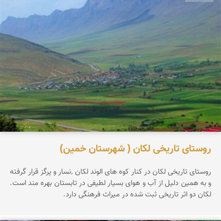
روستای تاریخی لکان ( شهرستان خمین)
روستای تاریخی لکان در کنار کوه های الوند لکان ٬نسار و پرگز قرار گرفته
و به همین دلیل از آب و هوای بسیار لطیفی در تابستان بهره مند است.
لکان دو اثر تاریخی ثبت شده در میراث فرهنگی دارد.