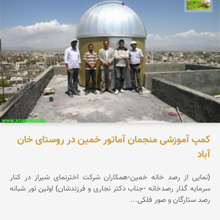
کمپ آموزشی منجمان آماتور خمین در روستای خان
آباد
(نمایی از رصد خانه خمین-همکاران شرکت اخترنمای شیراز در کنار
سرمایه گذار رصدخانه -جناب دکتر نجاری و فرزندشان) اولین تور شبانه
رصد ستارگان و صور فلکی...