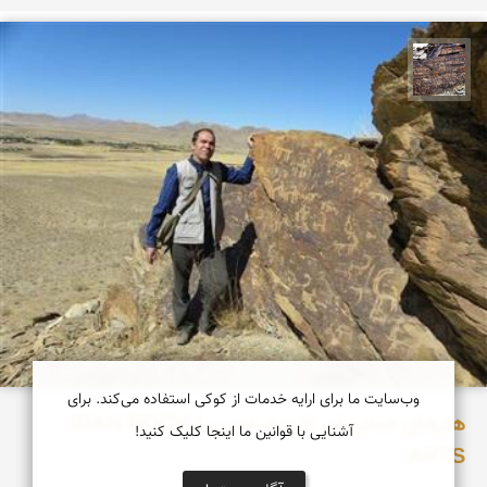
محمد ناصری فرد
وب‌سایت ما برای ارایه خدمات از کوکی استفاده می‌کند. برای
هنرهای صخره ای (تیمره خمین ) IRAN ROCK
آشنایی با قوانین ما اینجا کلیک کنید!
ARTS