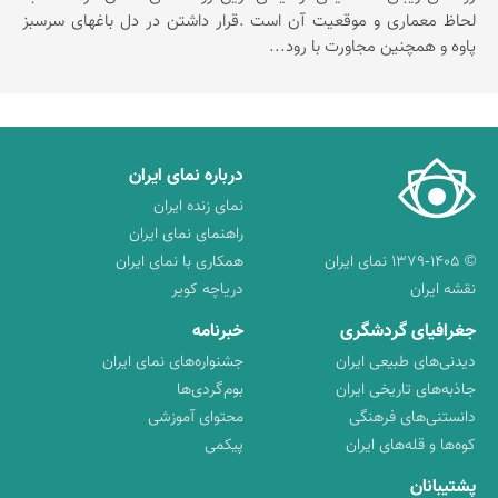
لحاظ معماری و موقعیت آن است .قرار داشتن در دل باغهای سرسبز
پاوه و همچنین مجاورت با رود...
درباره نمای ایران
نمای زنده ایران
راهنمای نمای ایران
© ۱۳۷۹-۱۴۰۵ نمای ایران
همکاری با نمای ایران
نقشه ایران
دریاچه کویر
جغرافیای گردشگری
خبرنامه
دیدنی‌های طبیعی ایران
جشنواره‌های نمای ایران
جاذبه‌های تاریخی ایران
بوم‌گردی‌ها
دانستنی‌های فرهنگی
محتوای آموزشی
کوه‌ها و قله‌های ایران
پیکمی
پشتیبانان