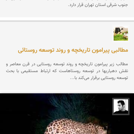
جنوب شرقی استان تهران قرار دارد.
تقی قاسمی
مطالبی پیرامون تاریخچه و روند توسعه روستائی
مطالب زیر پیرامون تاریخچه و روند توسعه روستایی در قرن معاصر و
نقش دهیاری‏ها در توسعه روستاهاست که ارتباط مستقیمی با بحث
توسعه روستایی برقرار می‌کند با...
محمد ارجمندی