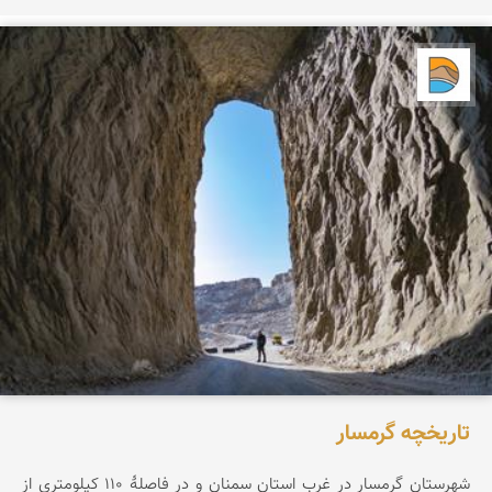
دریاچه کویر
تاریخچه گرمسار
شهرستان گرمسار در غرب استان سمنان و در فاصلهٔ ۱۱۰ کیلومتری از