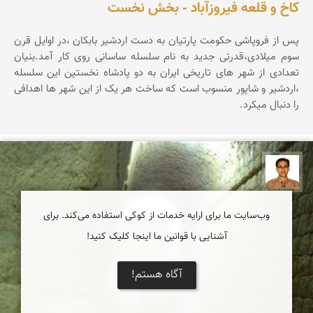
کاخ و قلعه فیروزآباد - بخش نخست
پس از فروپاشی حکومت پارتیان به دست اردشیر بابکان ،در اوایل قرن
سوم میلادی،قدرتی جدید به نام سلسله ساسانی روی کار آمد.بنیان
تعدادی از شهر های تاریخی ایران به دو پادشاه نخستین این سلسله
،اردشیر و شاپور منسوب است که ساخت هر یک از این شهر ها اهدافی
را دنبال میکرد.
ع بهنام راد
وب‌سایت ما برای ارایه خدمات از کوکی استفاده می‌کند. برای
آشنایی با قوانین ما اینجا کلیک کنید!
آگاه هستم!