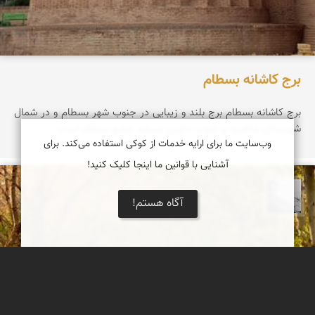
برج کاشانه بسطام
برج کاشانه بسطام برج بلند و زیبایی در جنوب شهر بسطام و در شمال
شهرستان شاهرود و جنوب خاوری مسجد جامع بسطام است.
وب‌سایت ما برای ارایه خدمات از کوکی استفاده می‌کند. برای
آشنایی با قوانین ما اینجا کلیک کنید!
محمد رزازان
آگاه هستم!