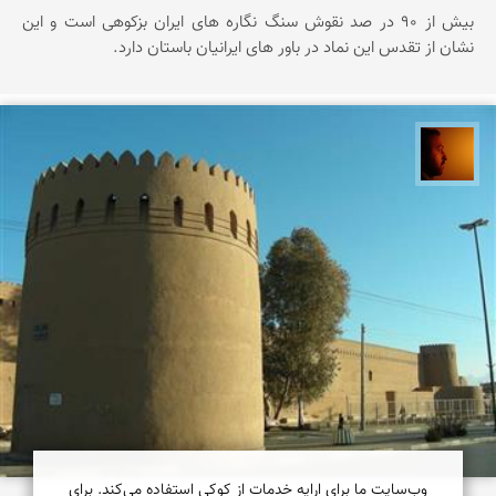
بیش از 90 در صد نقوش سنگ نگاره های ایران بزكوهی است و این
نشان از تقدس این نماد در باور های ایرانیان باستان دارد.
سعید موحدی
وب‌سایت ما برای ارایه خدمات از کوکی استفاده می‌کند. برای