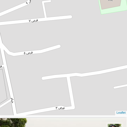
Leaflet