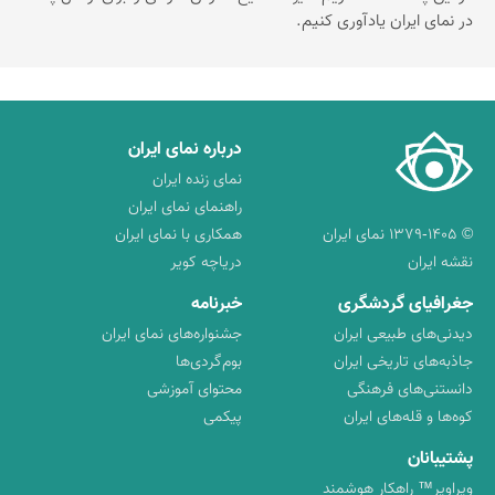
در نمای ایران یادآوری کنیم.
درباره نمای ایران
نمای زنده ایران
راهنمای نمای ایران
© ۱۳۷۹-۱۴۰۵ نمای ایران
همکاری با نمای ایران
نقشه ایران
دریاچه کویر
جغرافیای گردشگری
خبرنامه
دیدنی‌های طبیعی ایران
جشنواره‌های نمای ایران
جاذبه‌های تاریخی ایران
بوم‌گردی‌ها
دانستنی‌های فرهنگی
محتوای آموزشی
کوه‌ها و قله‌های ایران
پیکمی
پشتیبانان
ویراویر™ راهکار هوشمند