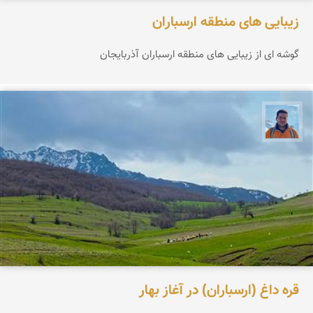
زیبایی های منطقه ارسباران
گوشه ای از زیبایی های منطقه ارسباران آذربایجان
محمد نورمحمديان
قره داغ (ارسباران) در آغاز بهار