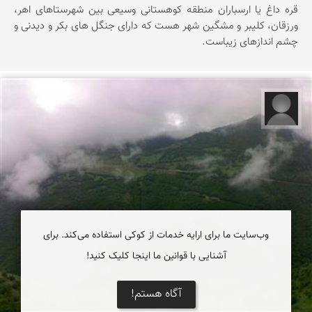
قره داغ یا ارسباران منطقه كوهستانی وسیعی بین شهرستاهای اهر،
ورزقان، كلیبر و مشگین شهر هست كه دارای جنگل های بكر و دیدنی و
چشم اندازهای زیباست.
سید مجتبی شهیدی
وب‌سایت ما برای ارایه خدمات از کوکی استفاده می‌کند. برای
آشنایی با قوانین ما اینجا کلیک کنید!
آگاه هستم!