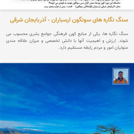
سنگ نگاره های سونگون ارسباران - آذربایجان شرقی
سنگ نگاره ها، یکی از منابع کهن فرهنگی جوامع بشری محسوب می
شوند. ارزش و اهیمیت آنها با دانش تخصصی و میزان علاقه مندی
متولیان امور و مردم رابطه مستقیم دارد.
محمد نورمحمديان