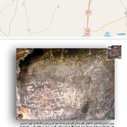
Leaflet
محمد ناصری فرد