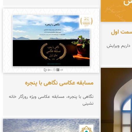
جشنواره نمای ایران
سمت اول
داریم ویرایش
مسابقه عکاسی نگاهی با پنجره
نگاهی با پنجره، مسابقه عکاسی ویژه روزگار خانه
نشینی
نمای ایران