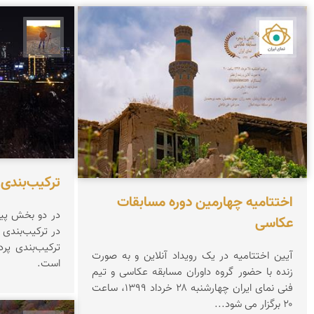
نمای ایران
مهدی 
ترکیب‌بندی
اختتامیه چهارمین دوره مسابقات
در دو بخش پیش
عکاسی
در ترکیب‌بندی
ترکیب‌بندی پر
آیین اختتامیه در یک رویداد آنلاین و به صورت
است.
زنده با حضور گروه داوران مسابقه عکاسی و تیم
فنی نمای ایران چهارشنبه ۲۸ خرداد ۱۳۹۹، ساعت
۲۰ برگزار می شود...