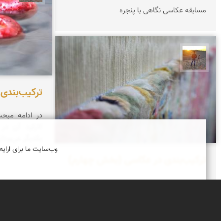
مسابقه عکاسی نگاهی با پنجره
مهدی مخلصیان
ترکیب‌بندی
در ادامه مبحث
کارکرد آن در 
یکدیگر می‌پرداز
وب‌سایت ما برای ارایه
ترکیب‌بندی در عکاسی (بخش چهارم)
ادامه مبحث خط در ترکیب بندی