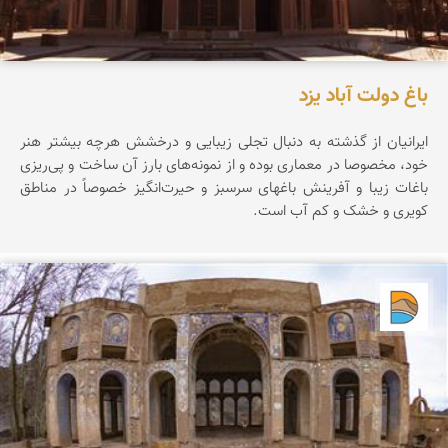
باغ دولت آباد یزد
ایرانیان از گذشته به دنبال تجلی زیبایی و درخشش هرچه بیشتر هنر
خود، مخصوصا در معماری بوده و از نمونه‌های بارز آن ساخت و پی‌ریزی
باغات زیبا و آفرینش باغهای سرسبز و حیرت‌انگیز خصوصاً در مناطق
کویری و خشک و کم آب است.
دریاچه کویر