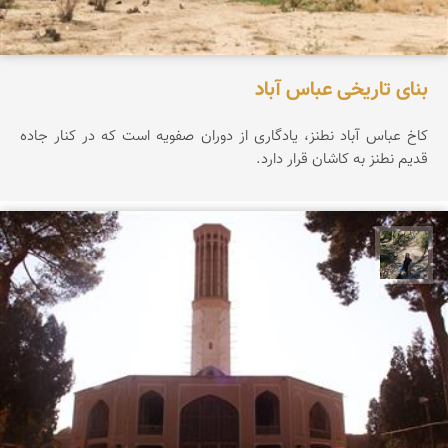
بنای تاریخی عباس آباد
کاخ عباس آباد نطنز، یادگاری از دوران صفویه است که در کنار جاده
قدیم نطنز به کاشان قرار دارد.
مونا سلطانی