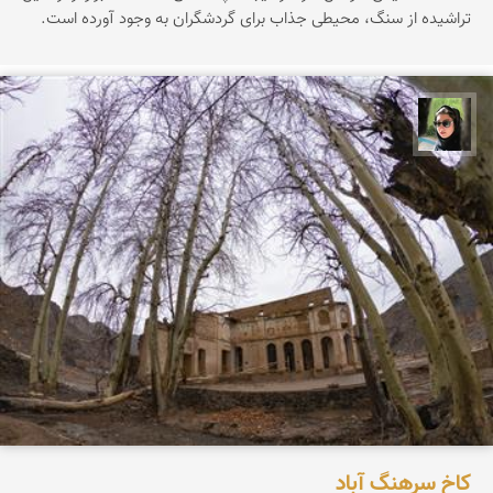
تراشیده از سنگ، محیطی جذاب برای گردشگران به وجود آورده است.
سپیده اصلان
کاخ سرهنگ آباد