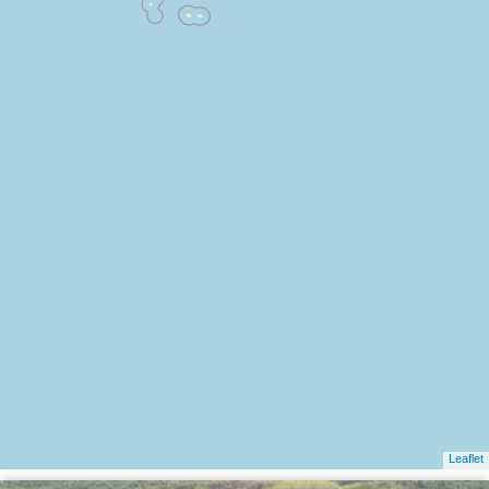
Leaflet