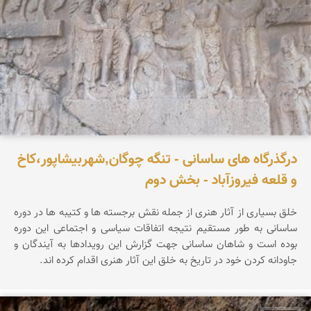
درگذرگاه های ساسانی - تنگه چوگان,شهربیشاپور،کاخ
و قلعه فیروزآباد - بخش دوم
خلق بسیاری از آثار هنری از جمله نقش برجسته ها و کتیبه ها در دوره
ساسانی به طور مستقیم نتیجه اتفاقات سیاسی و اجتماعی این دوره
بوده است و شاهان ساسانی جهت گزارش این رویدادها به آیندگان و
جاودانه کردن خود در تاریخ به خلق این آثار هنری اقدام کرده اند.