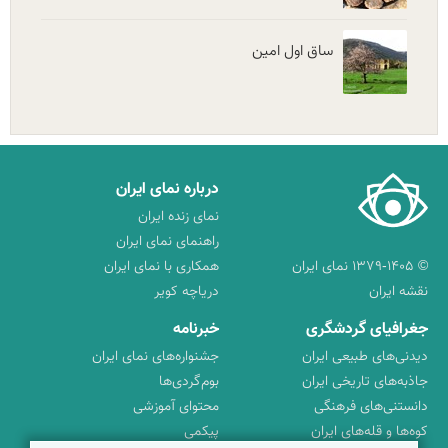
ساق اول امین
درباره نمای ایران
نمای زنده ایران
راهنمای نمای ایران
© ۱۳۷۹-۱۴۰۵ نمای ایران
همکاری با نمای ایران
نقشه ایران
دریاچه کویر
جغرافیای گردشگری
خبرنامه
دیدنی‌های طبیعی ایران
جشنواره‌های نمای ایران
جاذبه‌های تاریخی ایران
بوم‌گردی‌ها
دانستنی‌های فرهنگی
محتوای آموزشی
کوه‌ها و قله‌های ایران
پیکمی