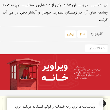
این عکس را در زمستان 82 در یکی از دره های روستای سانیج تفت که 
چشمه های آن در زمستان بصورت جویبار و آبشار یخی در می آید 
گرفتم
کلید‌واژه
تاج
یخی
99.6K بازدید
وب‌سایت ما برای ارایه خدمات از کوکی استفاده می‌کند. برای