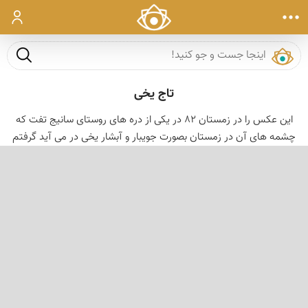
ورود
جست و ج
تاج یخی
این عکس را در زمستان 82 در یکی از دره های روستای سانیج تفت که
چشمه های آن در زمستان بصورت جویبار و آبشار یخی در می آید گرفتم