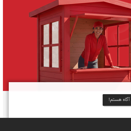
آگاه هستم!