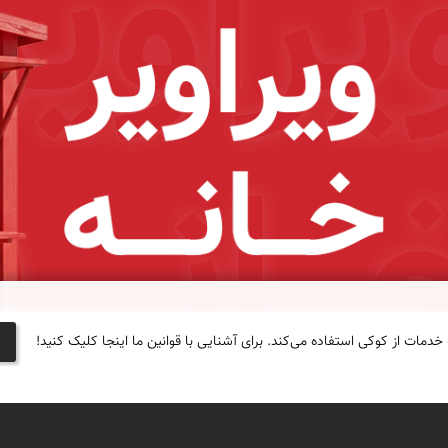
 خدمات از کوکی استفاده می‌کند. برای آشنایی با قوانین ما اینجا کلیک کنید!