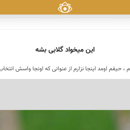
این میخواد گلابی بشه