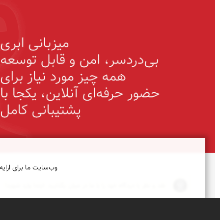
وب‌سایت ما برای ارایه