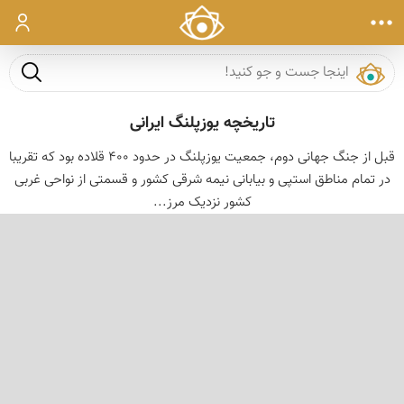
ورود
جست و ج
تاریخچه یوزپلنگ ایرانی
قبل از جنگ جهانی دوم، جمعیت یوزپلنگ در حدود 400 قلاده بود که تقریبا
در تمام مناطق استپی و بیابانی نیمه شرقی کشور و قسمتی از نواحی غربی
کشور نزدیک مرز...