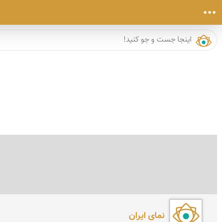
نمای ایران