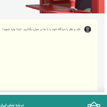
درباره نمای ایران