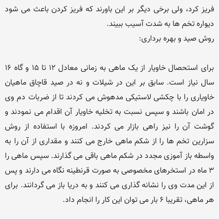
فریز کرد، ولی برخی دیگر بر این باورند که فریز کردن باعث می شود 
برای استحصال خاویار از یک ماهی به زمانی معادل 12 تا 15 و گاه 16 
سال نیاز است. سابق بر این در شیلات و نه در صید قاچاق ماهیان 
خاویاری را با چکشی لاستیکی مدهوش می کردند تا از ضربات دم وی 
در امان باشند و سپس نسبت به تخلیه خاویار آن اقدام می نمودند و 
گوشت آن را نیز راهی بازار می کردند. امروزه با استفاده از روش 
سزارین تخم ها را از شکم ماهی خارج می کنند و مقداری از آن را به 
واسطه باز آموزی مجدد در شکم ماهی باقی می گذارند. سپس ماهی را 
3 ماه در استخرهای مخصوصی به صورت قرنطینه نگاه می دارند و پس 
از این مدت وی را نشانه گذاری می کنند و به دریا باز می گردانند. برای 