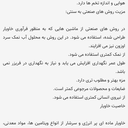
در روش های صنعتی از ماشین هایی که به منظور فرآوری خاویار 
طراحی شده، استفاده می شود. در این روش به محلول آب نمک سرد 
طول عمر نگهداری افزایش می یابد و نیاز به نگهداری در فریزر نمی 
خاویار ماده ای پر انرژی و سرشار از انواع ویتامین ها، مواد معدنی، 