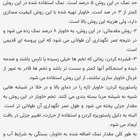
حد نمک در این روش 5 درصد است. نمک استفاده شده در این روش 
کمتر از 3 در صد است. خاویار تهیه شده با این روش کیفیت ممتازی 
2- روش مقدماتی: در این روش، به خاویار 8 درصد نمک زده می شود و 
در نتیجه عمر نگهداری آن طولانی می شود که این پروسه ای قدیمی 
3- فشرده کردن: زمانی که تخم ها خیلی رسیده یا نارس باشند و صدمه 
دیده و استحکام آنها کمتر و سست تر باشد و تخم ها قادر به عبور از 
پاستوریزه کردن: خاویار تازه را در دمای بالا و در خلا در شیشه هایی 
شبیه به شیشه مربا بسته بندی می کنند. تخم خاویار در این روش به 
مقدار جزئی پخته می شود و طول عمر نگهداری آن طولانی تر است. 
البته به دلیل پاستوریزه کردن و استفاده از حرارت، تغییر جزئی در بافت 
به طور کلی مقدار نمک اضافه شده به خاویار، بستگی به شرایط آب و 