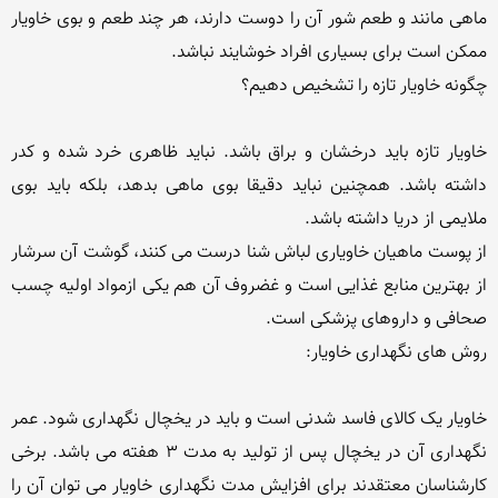
ماهی مانند و طعم شور آن را دوست دارند، هر چند طعم و بوی خاویار 
خاویار تازه باید درخشان و براق باشد. نباید ظاهری خرد شده و کدر 
داشته باشد. همچنین نباید دقیقا بوی ماهی بدهد، بلکه باید بوی 
از پوست ماهیان خاویاری لباش شنا درست می کنند، گوشت آن سرشار 
از بهترین منابع غذایی است و غضروف آن هم یکی ازمواد اولیه چسب 
خاویار یک کالای فاسد شدنی است و باید در یخچال نگهداری شود. عمر 
نگهداری آن در یخچال پس از تولید به مدت 3 هفته می باشد. برخی 
کارشناسان معتقدند برای افزایش مدت نگهداری خاویار می توان آن را 