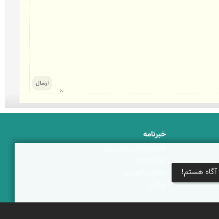
خبرنامه
جشنواره‌های نمای ایران
بوم‌گردی‌ها
آگاه هستم!
محتوای آموزشی
پیکمی