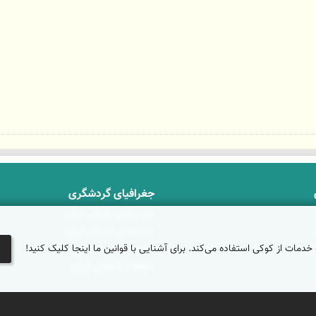
جغرافیای گردشگری
دیدنی‌های طبیعی ایران
جاذبه‌های تاریخی ایران
 خدمات از کوکی استفاده می‌کند. برای آشنایی با قوانین ما اینجا کلیک کنید!
ان
دانستنی‌های فرهنگی
کوه‌ها و قله‌های ایران