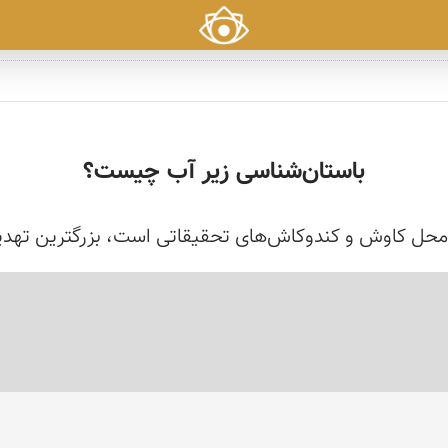
باستان‌شناسی زیر آب چیست؟
 محل کاوش ‌و کندوکاش‌های تحقیقاتی است، بزرگترین تهدید 