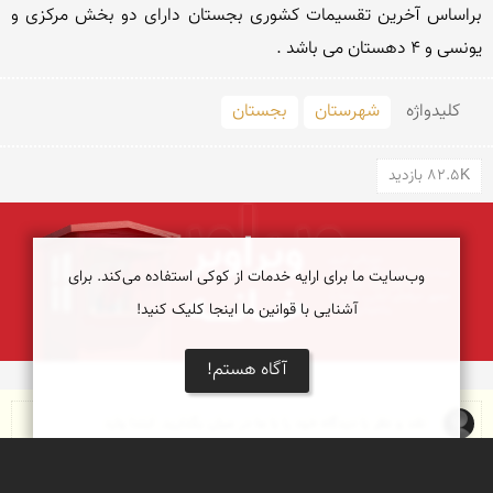
براساس آخرین تقسیمات کشوری بجستان دارای دو بخش مرکزی و 
یونسی و 4 دهستان می باشد . 

کلید‌واژه
شهرستان
بجستان
82.5K بازدید
وب‌سایت ما برای ارایه خدمات از کوکی استفاده می‌کند. برای
آشنایی با قوانین ما اینجا کلیک کنید!
آگاه هستم!