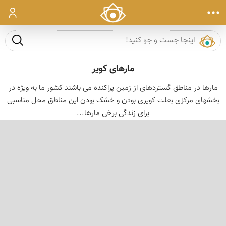
ورود
جست و ج
مارهای کویر
مارها در مناطق گستردهای از زمین پراکنده می باشند کشور ما به ویژه در
بخشهای مرکزی بعلت کویری بودن و خشک بودن این مناطق محل مناسبی
برای زندگی برخی مارها...