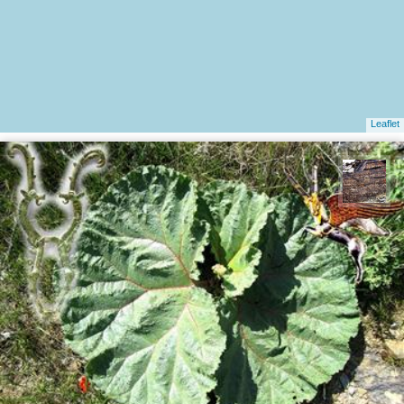
Leaflet
محمد ناصری فرد