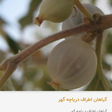
گیاهان اطراف دریاچه گهر
گیاهان اطراف دریاچه گهر