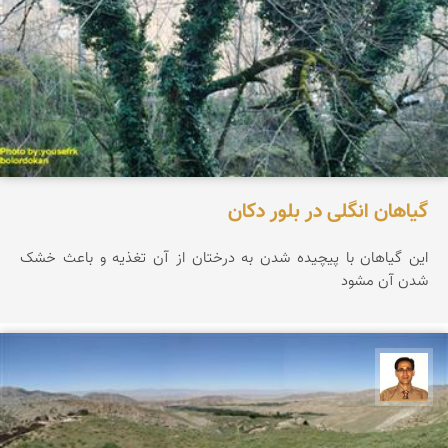
گیاهان انگلی در بلور دکان
این گیاهان با پیچیده شدن به درختان از آن تغذیه و باعث خشک
شدن آن مشود
ع بهنام راد