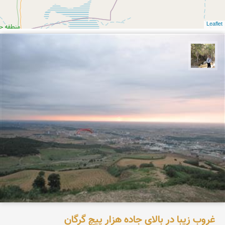
Leaflet
سیدحسین رضوانی
غروب زیبا در بالای جاده هزار پیچ گرگان