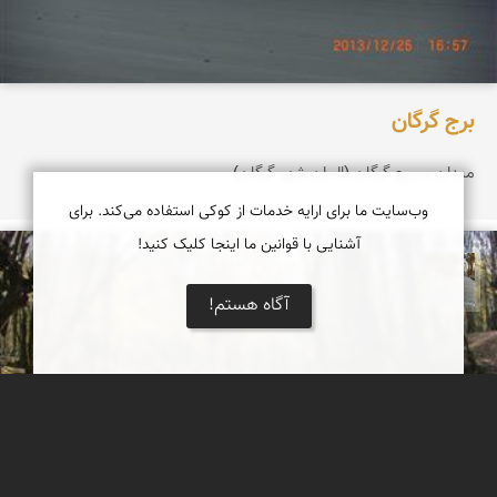
برج گرگان
میدان بسیج گرگان (المان شهر گرگان)
وب‌سایت ما برای ارایه خدمات از کوکی استفاده می‌کند. برای
آشنایی با قوانین ما اینجا کلیک کنید!
حسن گنجی
آگاه هستم!