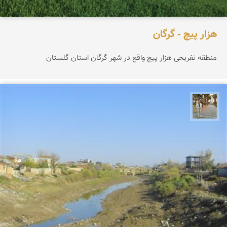
هزار پیچ - گرگان
منطقه تفریحی هزار پیچ واقع در شهر گرگان استان گلستان
حسن گنجی