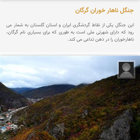
جنگل ناهار خوران گرگان
این جنگل یکی از نقاط گردشگری ایران و استان گلستان به شمار می
رود که دارای شهرتی ملی است به طوری که برای بسیاری نام گرگان،
ناهارخوران را در ذهن تداعی می کند.
فرج الله خیری