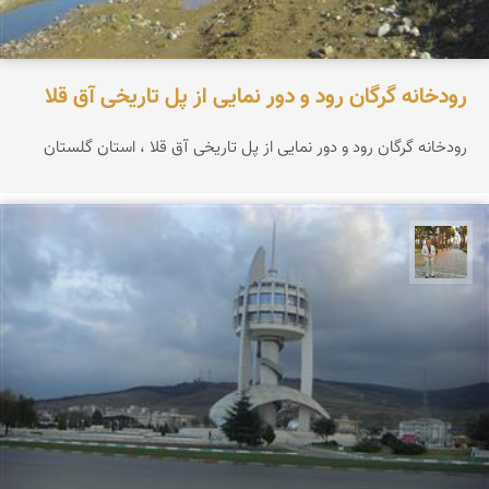
رودخانه گرگان رود و دور نمایی از پل تاریخی آق قلا
رودخانه گرگان رود و دور نمایی از پل تاریخی آق قلا ، استان گلستان
حسن گنجی