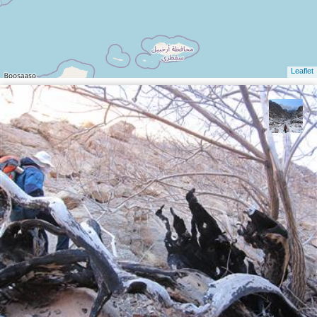
Leaflet
نجمه فرشی