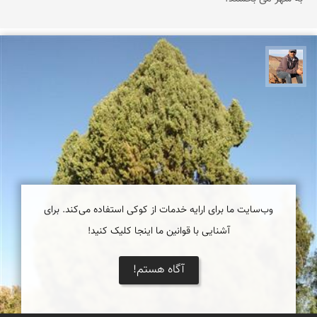
جمال زعیمی یزدی
وب‌سایت ما برای ارایه خدمات از کوکی استفاده می‌کند. برای
آشنایی با قوانین ما اینجا کلیک کنید!
آگاه هستم!