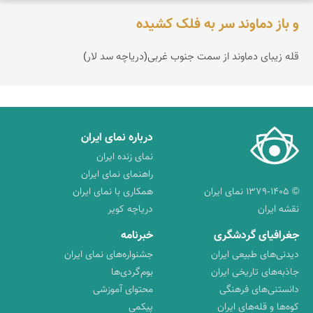
و باز دماوند سر به فلک کشیده
قله زیبای دماوند از سمت جنوب غربی(دریاچه سد لار)
درباره نمای ایران
نمای زنده ایران
راهنمای نمای ایران
© ۱۳۷۹-۱۴۰۵ نمای ایران
همکاری با نمای ایران
نقشه ایران
دریاچه کویر
جغرافیای گردشگری
خبرنامه
دیدنی‌های طبیعی ایران
جشنواره‌های نمای ایران
جاذبه‌های تاریخی ایران
بوم‌گردی‌ها
دانستنی‌های فرهنگی
محتوای آموزشی
کوه‌ها و قله‌های ایران
پیکمی