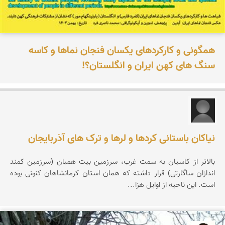
همگونی و کارکردهای یکسان فنجان نماها و کاسه
سنگ های کهن ایران و انگلستان؟!
ز.ر
نیاکان باستانی کردها و لرها و ترک های آذربایجان
بالاتر از کاسیان به سمت غرب، سرزمین بیت همبان (سرزمین کمند
اندازان ساگارتی) قرار داشته که همان استان کرمانشاهان کنونی بوده
است. این ناحیه از اوایل هزا...