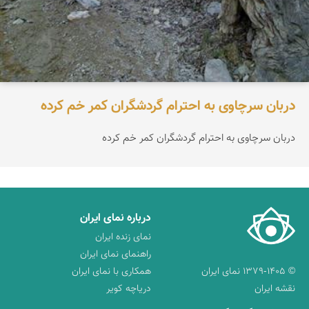
دربان سرچاوی به احترام گردشگران کمر خم کرده
دربان سرچاوی به احترام گردشگران کمر خم کرده
درباره نمای ایران
نمای زنده ایران
راهنمای نمای ایران
© ۱۳۷۹-۱۴۰۵ نمای ایران
همکاری با نمای ایران
نقشه ایران
دریاچه کویر