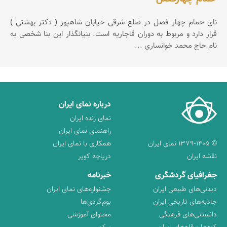
نای حمام چهار فصل در ضلع شرقی خیابان شاهپور ( دکتر بهشتی )
قرار دارد و مربوط به دوران قاجاریه است. بنیانگذار این بنا شخصی به
نام حاج محمد خوانساری ...
درباره نمای ایران
نمای زنده ایران
راهنمای نمای ایران
© ۱۳۷۹-۱۴۰۵ نمای ایران
همکاری با نمای ایران
نقشه ایران
دریاچه کویر
جغرافیای گردشگری
خبرنامه
دیدنی‌های طبیعی ایران
جشنواره‌های نمای ایران
جاذبه‌های تاریخی ایران
بوم‌گردی‌ها
دانستنی‌های فرهنگی
محتوای آموزشی