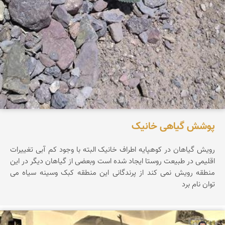
پوشش گیاهی خانیک
رویش گیاهان در کوهپایه اطراف خانیک البته با وجود کم آبی تغییرات
اقلیمی در طبیعت روستا ایجاد شده است وبعضی از گیاهان دیگر در این
منطقه رویش نمی کند از پرندگانی این منطقه کبک وسینه سیاه می
توان نام برد