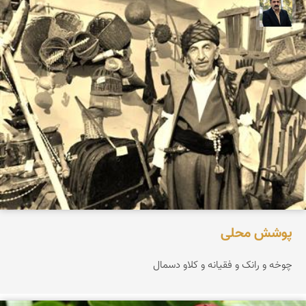
عدنان مرادی
پوشش محلی
چوخه و رانک و فقیانه و کلاو دسمال