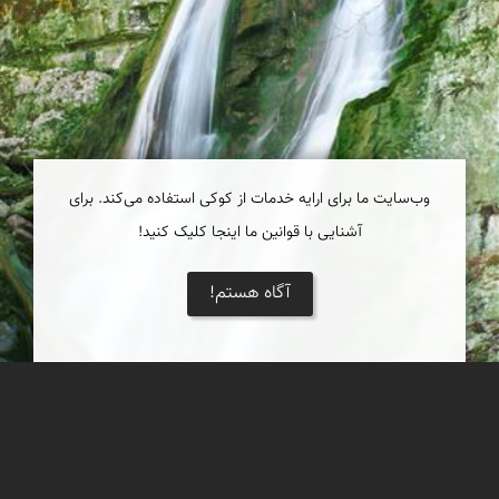
وب‌سایت ما برای ارایه خدمات از کوکی استفاده می‌کند. برای
آشنایی با قوانین ما اینجا کلیک کنید!
آگاه هستم!