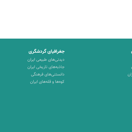
جغرافیای گردشگری
دیدنی‌های طبیعی ایران
جاذبه‌های تاریخی ایران
ان
دانستنی‌های فرهنگی
کوه‌ها و قله‌های ایران