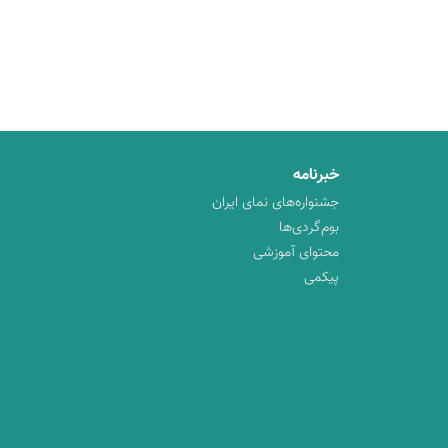
خبرنامه
جشنواره‌های نمای ایران
بوم‌گردی‌ها
محتوای آموزشی
پیکمی