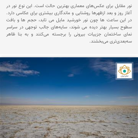
نور مقابل برای عکس‌های معماری بهترین حالت است. این نوع نور در
آغاز روز و بعد ازظهرها روشنایی و ماندگاری بیشتری برای عکاسی دارد.
در این ساعت ها چون نور خورشید مایل می تابد، حجم ها و بافت
سطوح بسیار بهتر دیده می شوند،‌ سایه‌های جالب توجهی در سراسر
نمای ساختمان جزییات بیرونی را برجسته می‌کنند و به بنا ظاهر
سه‌بعدی‌تری می‌بخشند.
نمای ایران