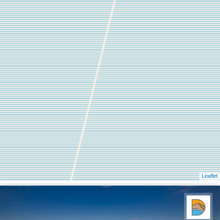
Leaflet
دریاچه کویر