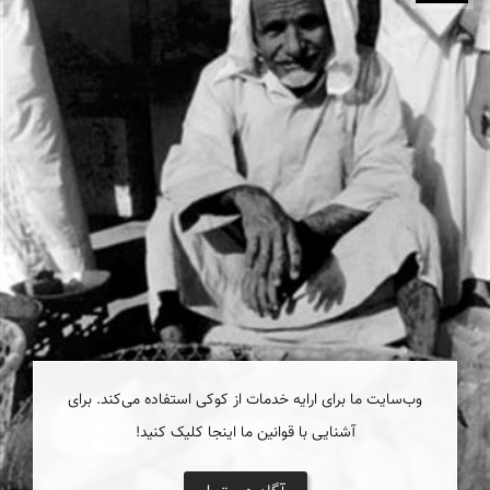
وب‌سایت ما برای ارایه خدمات از کوکی استفاده می‌کند. برای
آشنایی با قوانین ما اینجا کلیک کنید!