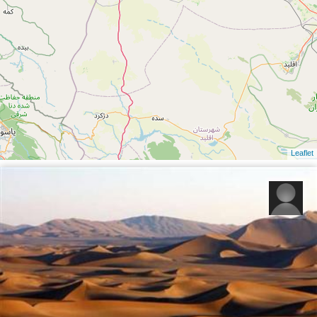
Leaflet
رحیم زیوری