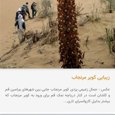
زیبایی کویر مرنجاب
عکس : جمال زعیمی یزدی کویر مرنجاب جایی بین شهرهای ورامین قم
و کاشان است در کنار دریاچه نمک قم برای ورود به کویر مرنجاب که
بیشتر بدلیل کاروانسرای تاری...