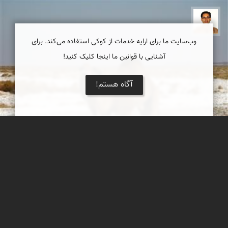
ع بهنام راد
وب‌سایت ما برای ارایه خدمات از کوکی استفاده می‌کند. برای
آشنایی با قوانین ما اینجا کلیک کنید!
آگاه هستم!
شتر عصبانی مرنجاب
شتر عصبانی دیدی؟