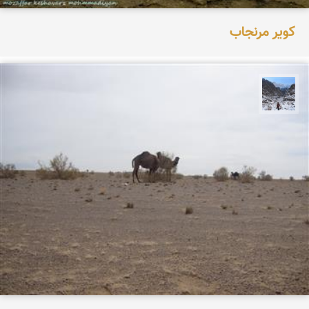
کویر مرنجاب
نجمه فرشی