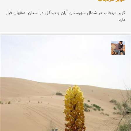
کویر مرنجاب در شمال شهرستان آران و بیدگل در استان اصفهان قرار
دارد
جمال زعیمی یزدی