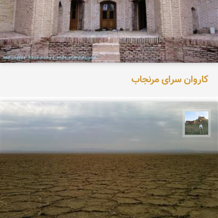
کاروان سرای مرنجاب
مظفر کشاورزمحمدیان