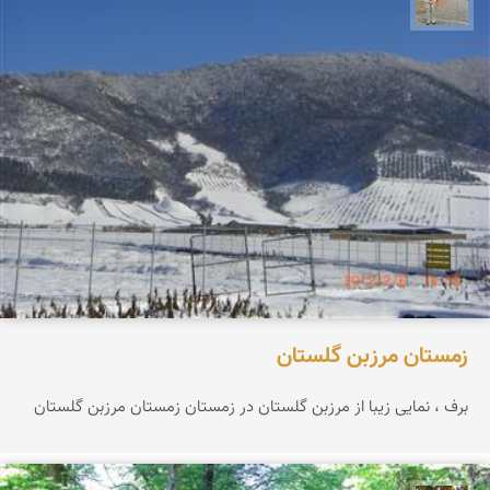
زمستان مرزبن گلستان
برف ، نمایی زیبا از مرزبن گلستان در زمستان زمستان مرزبن گلستان