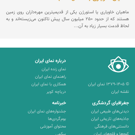
ماهیان خاویاری یا استورژن یكی از قدیمیترین مهره‌داران روی زمین
هستند كه از حدود 250 میلیون سال پیش تاكنون می‌زیسته‌اند و به
لحاظ قدمت بسیار زیاد به آن...
درباره نمای ایران
نمای زنده ایران
راهنمای نمای ایران
© ۱۳۷۹-۱۴۰۵ نمای ایران
همکاری با نمای ایران
نقشه ایران
دریاچه کویر
جغرافیای گردشگری
خبرنامه
دیدنی‌های طبیعی ایران
جشنواره‌های نمای ایران
جاذبه‌های تاریخی ایران
بوم‌گردی‌ها
دانستنی‌های فرهنگی
محتوای آموزشی
کوه‌ها و قله‌های ایران
پیکمی