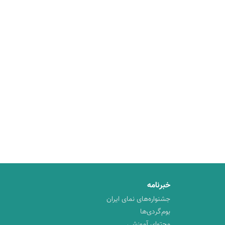
خبرنامه
جشنواره‌های نمای ایران
بوم‌گردی‌ها
محتوای آموزشی