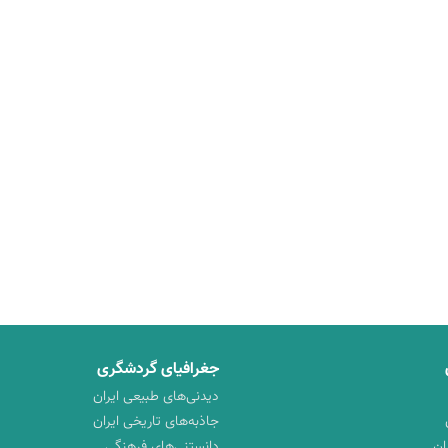
جغرافیای گردشگری
دیدنی‌های طبیعی ایران
جاذبه‌های تاریخی ایران
ان
دانستنی‌های فرهنگی