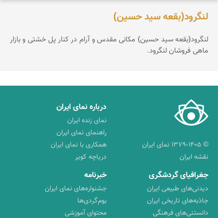
لنگرود(بقعه سید حسین)
لنگرود(بقعه سید حسین) مکانی مقدس و آرام در کنار پل خشتی و بازار
ماهی فروشان لنگرود.
درباره نمای ایران
نمای زنده ایران
راهنمای نمای ایران
© ۱۳۷۹-۱۴۰۵ نمای ایران
همکاری با نمای ایران
نقشه ایران
دریاچه کویر
جغرافیای گردشگری
خبرنامه
دیدنی‌های طبیعی ایران
جشنواره‌های نمای ایران
جاذبه‌های تاریخی ایران
بوم‌گردی‌ها
دانستنی‌های فرهنگی
محتوای آموزشی