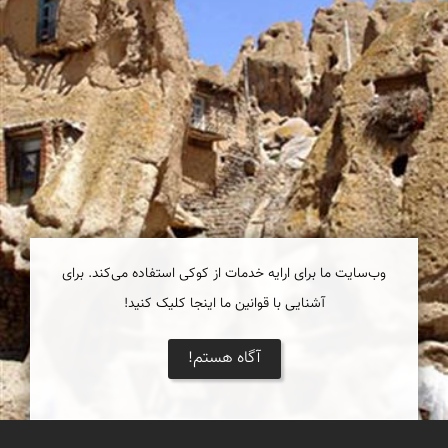
وب‌سایت ما برای ارایه خدمات از کوکی استفاده می‌کند. برای
آشنایی با قوانین ما اینجا کلیک کنید!
آگاه هستم!