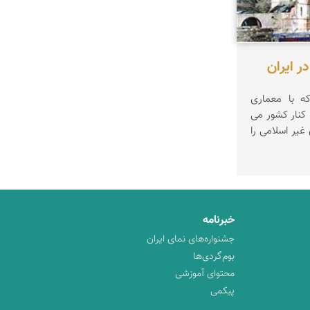
ر ایران
ه با معماری
 کنار کشور می
غیر اسلامی را
خبرنامه
جشنواره‌های نمای ایران
بوم‌گردی‌ها
محتوای آموزشی
پیکمی