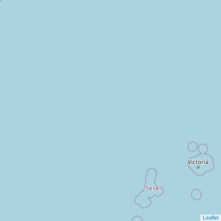
Leaflet