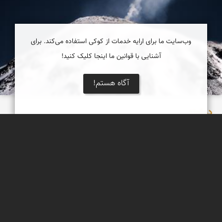
وب‌سایت ما برای ارایه خدمات از کوکی استفاده می‌کند. برای
آشنایی با قوانین ما اینجا کلیک کنید!
آگاه هستم!
دماوند
ای دیو سپید پای در بند ، ای گنبد گیتی ای دماوند
مظفر کشاورزمحمدیان