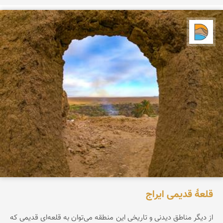
دریاچه کویر
قلعۀ قدیمی ایراج
از دیگر مناطق دیدنی و تاریخی این منطقه می‌توان به قلعه‌ای قدیمی که