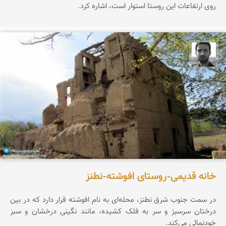
روی ارتفاعات این روستا استوار است، اشاره کرد.
مجتبی ملانظر
خانه قدیمی-روستای افوشته-نطنز
در سمت جنوب شرق نطنز، محله‌ای به نام افوشته قرار دارد که در بین
درختان سرسبز و سر به فلک کشیده، مانند نگینی درخشان و سبز
خودنمائی می‌کند.