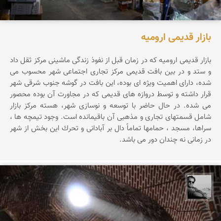
بازار قدیمی ارومیه
بازار قدیمی ارومیه كه در زمان قبل از نفوذ زندگی ماشینی مركز ثقل داد
و ستد و در بین بافت قدیمی مركز تجاری اجتماعی شهر محسوب می
شده، دارای اهمیت ویژه ای بوده، این بافت در گوشه جنوب شرقی شهر
قرار داشته و توسط دروازه های قدیمی كه در مجاورت آن بوده محصور
می شده. در حال حاضر با توسعه و نوسازی شهر، هسته مركز بازار
شامل قسمتهای تجاری و مذهبی آن باقیمانده است. وجود تیمچه ها ،
سراها، مسجد ، حمامها تماماً دال بر آبادانی و تحرك این بخش از شهر
در زمانی نه چندان دور می باشد.
محمد رزازان