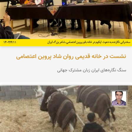
نشست در خانه قدیمی روان شاد پروین اعتصامی
سنگ نگاره‌های ایران زبان مشترک جهانی
حسن صفری