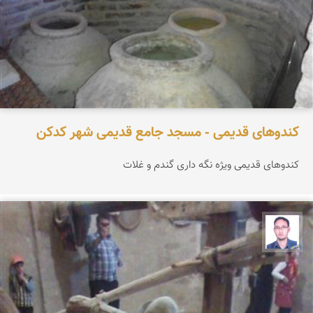
کندوهای قدیمی - مسجد جامع قدیمی شهر کدکن
کندوهای قدیمی ویژه نگه داری گندم و غلات
حیدر احمدی ورزنه