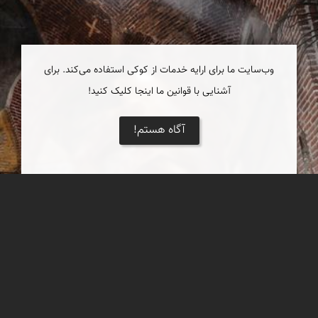
وب‌سایت ما برای ارایه خدمات از کوکی استفاده می‌کند. برای
آشنایی با قوانین ما اینجا کلیک کنید!
آگاه هستم!