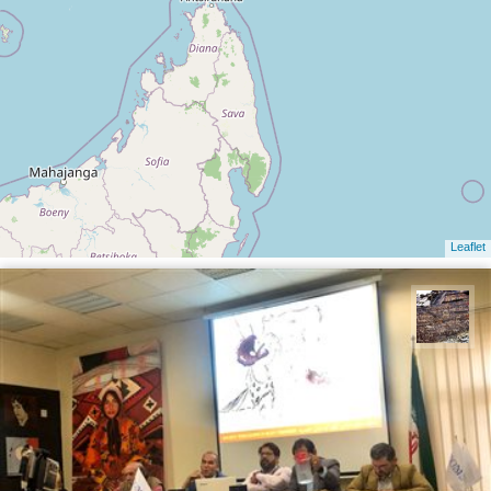
Leaflet
محمد ناصری فرد