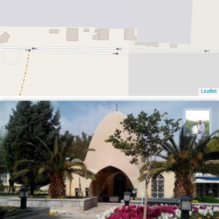
Leaflet
مهرداد زینلیان