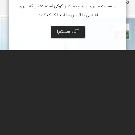
تکیه میر، تخت فولاد اصفهان
وب‌سایت ما برای ارایه خدمات از کوکی استفاده می‌کند. برای
آشنایی با قوانین ما اینجا کلیک کنید!
آگاه هستم!
مهرداد زینلیان