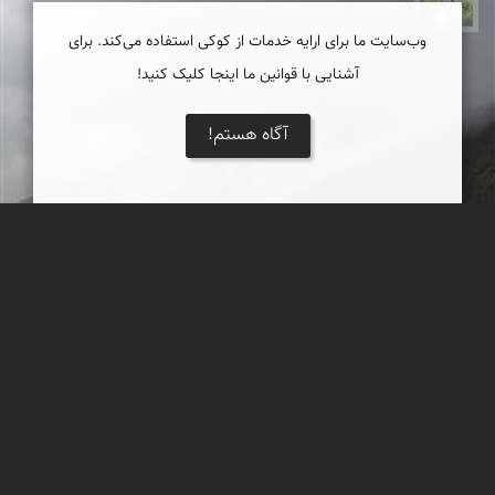
وب‌سایت ما برای ارایه خدمات از کوکی استفاده می‌کند. برای
آشنایی با قوانین ما اینجا کلیک کنید!
آگاه هستم!
قله های مه آلود
ارتفاعات زاگرس مرکزی، غرب استان اصفهان
مهرداد زینلیان