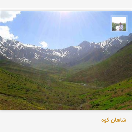
مهرداد زینلیان
شاهان کوه