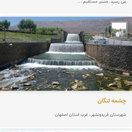
می رسید. مسیر مستقیم ...
مهرداد زینلیان
چشمه لنگان
شهرستان فریدونشهر، غرب استان اصفهان