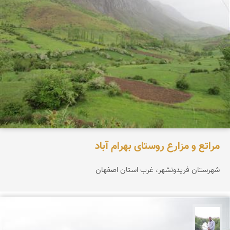
مراتع و مزارع روستای بهرام آباد
شهرستان فریدونشهر، غرب استان اصفهان
مهرداد زینلیان