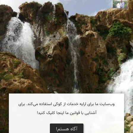
مهرداد زینلیان
وب‌سایت ما برای ارایه خدمات از کوکی استفاده می‌کند. برای
آشنایی با قوانین ما اینجا کلیک کنید!
آگاه هستم!