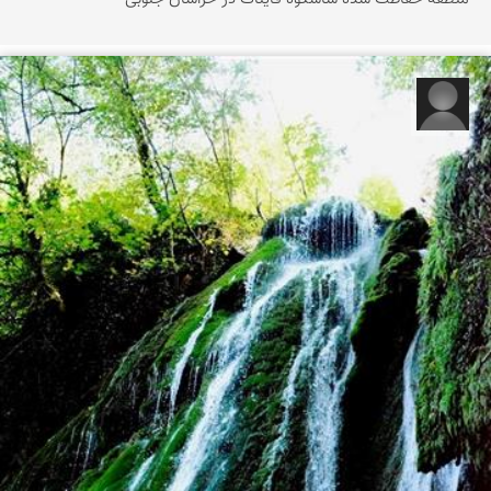
فرج الله خیری