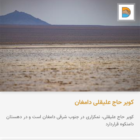
دریاچه کویر
کویر حاج علیقلی دامغان
کویر حاج علیقلی، نمکزاری در جنوب شرقی دامغان است و در دهستان
دامنکوه قرار‌دارد