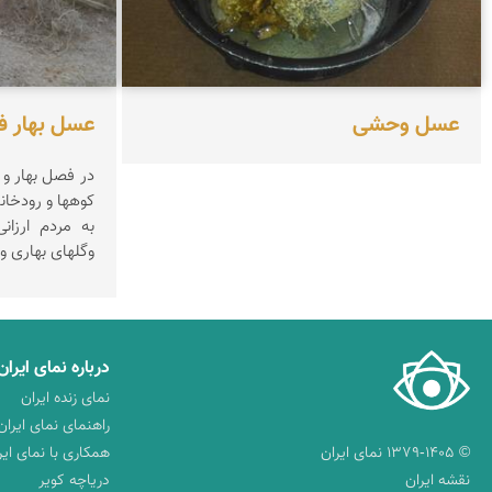
عسل وحشی
عسل بهار ف
در فصل بهار و 
کوهها و رودخان
وگلهای بهاری و 
درباره نمای ایران
نمای زنده ایران
راهنمای نمای ایران
© ۱۳۷۹-۱۴۰۵ نمای ایران
همکاری با نمای ایر
نقشه ایران
دریاچه کویر