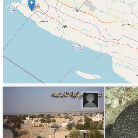
پسر جنوبی