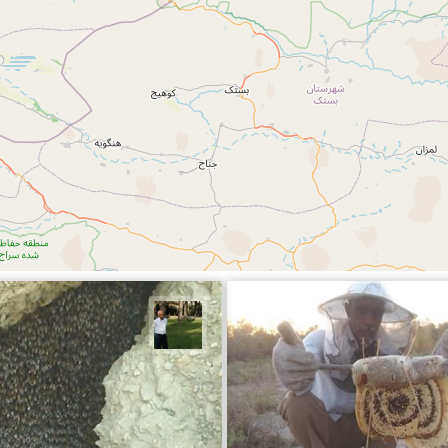
شعبانی
عبدل شعبانی