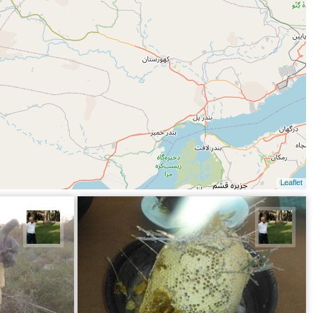
Leaflet
عبدل شعبانی
عبدل 