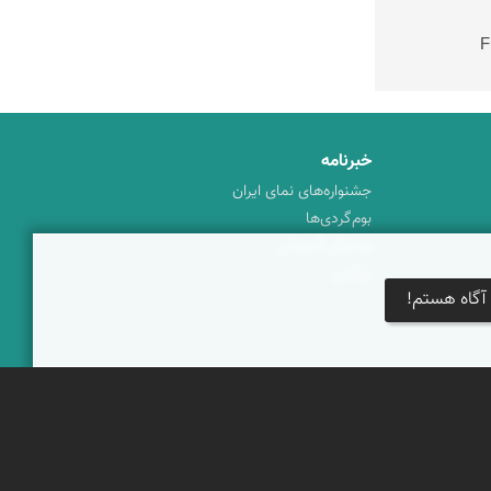
خبرنامه
جشنواره‌های نمای ایران
بوم‌گردی‌ها
محتوای آموزشی
پیکمی
آگاه هستم!