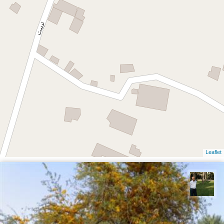
Leaflet
عبدل شعبانی