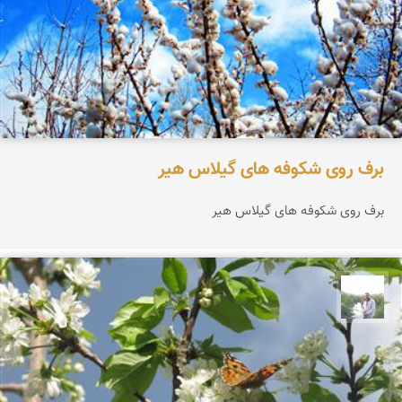
برف روی شکوفه های گیلاس هیر
برف روی شکوفه های گیلاس هیر
مهرداد زینلیان