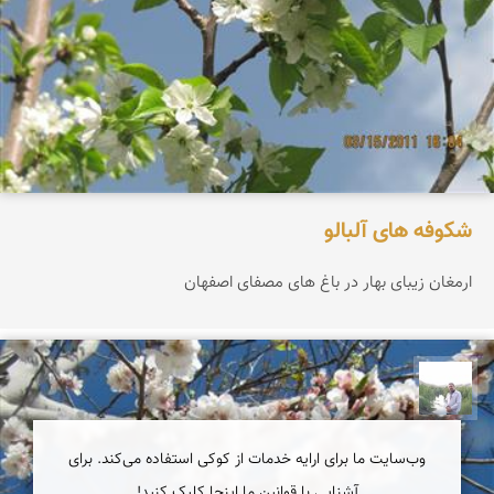
شکوفه های آلبالو
ارمغان زیبای بهار در باغ های مصفای اصفهان
مهرداد زینلیان
وب‌سایت ما برای ارایه خدمات از کوکی استفاده می‌کند. برای
آشنایی با قوانین ما اینجا کلیک کنید!