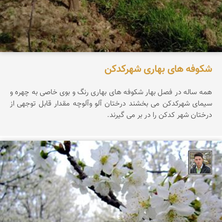
شکوفه های بهاری شهرکدکن
همه ساله در فصل بهار‍ شکوفه های بهاری رنگ و بوی خاصی به چهره و
سیمای شهرکدکن می بخشند درختان آلو وآلوچه مقدار قابل توجهی از
درختان شهر کدکن را در بر می گیرند.
پویا پاشایی پور