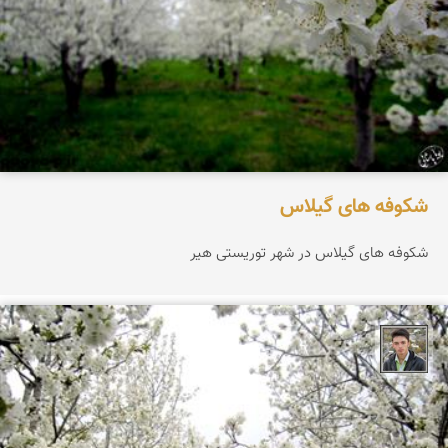
شکوفه های گیلاس
شکوفه های گیلاس در شهر توریستی هیر
پویا پاشایی پور