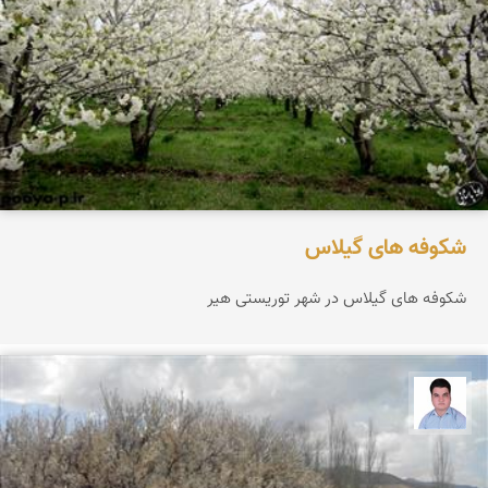
شکوفه های گیلاس
شکوفه های گیلاس در شهر توریستی هیر
مجید رفیعی