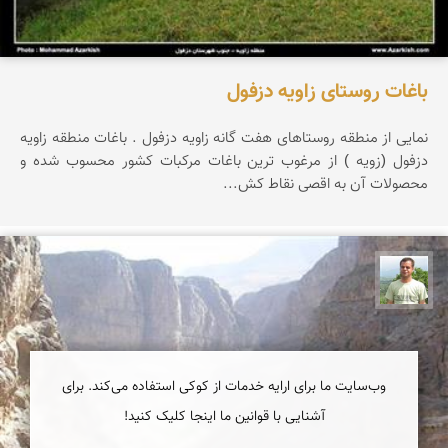
باغات روستای زاویه دزفول
نمایی از منطقه روستاهای هفت گانه زاویه دزفول . باغات منطقه زاویه
دزفول (زویه ) از مرغوب ترین باغات مرکبات کشور محسوب شده و
محصولات آن به اقصی نقاط کش...
مجید حیدری
وب‌سایت ما برای ارایه خدمات از کوکی استفاده می‌کند. برای
آشنایی با قوانین ما اینجا کلیک کنید!