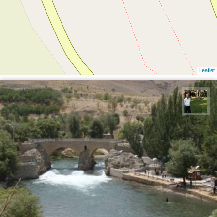
Leaflet
عبدل شعبانی