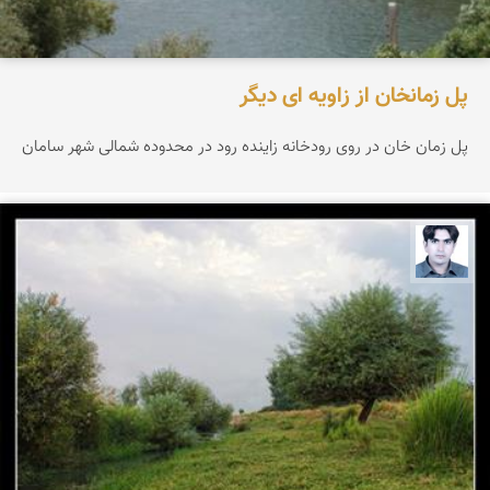
پل زمانخان از زاویه ای دیگر
پل زمان خان در روی رودخانه زاینده رود در محدوده شمالی شهر سامان
حبیب علیمرادی