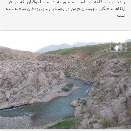
رودخان نام قلعه ای است متعلق به دوره سلجوقیان که بر فراز
ارتفاعات جنگلی شهرستان فومن در روستای زیبای رودخان ساخته شده
است
مهرداد زینلیان