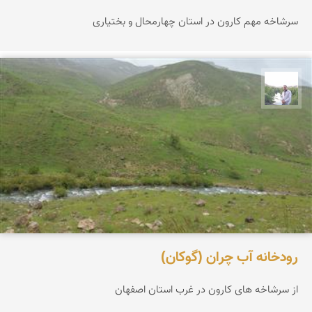
سرشاخه مهم کارون در استان چهارمحال و بختیاری
مهرداد زینلیان
رودخانه آب چران (گوکان)
از سرشاخه های کارون در غرب استان اصفهان