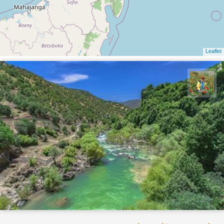
Leaflet
اسفندیار خدایی